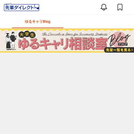
ゆるキャリBlog